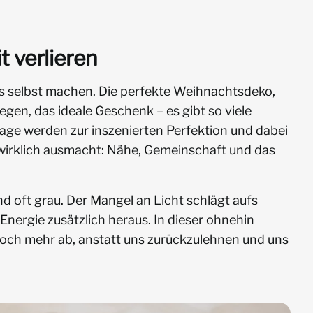
t verlieren
uns selbst machen. Die perfekte Weihnachtsdeko,
egen, das ideale Geschenk – es gibt so viele
rtage werden zur inszenierten Perfektion und dabei
wirklich ausmacht: Nähe, Gemeinschaft und das
nd oft grau. Der Mangel an Licht schlägt aufs
Energie zusätzlich heraus. In dieser ohnehin
noch mehr ab, anstatt uns zurückzulehnen und uns