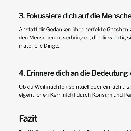
3. Fokussiere dich auf die Mensche
Anstatt dir Gedanken über perfekte Geschenke
den Menschen zu verbringen, die dir wichtig s
materielle Dinge.
4. Erinnere dich an die Bedeutung
Ob du Weihnachten spirituell oder einfach als 
eigentlichen Kern nicht durch Konsum und Pe
Fazit