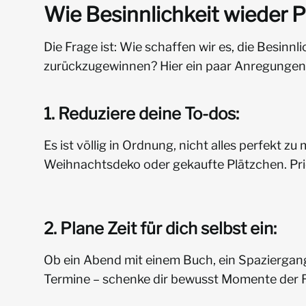
Wie Besinnlichkeit wieder P
Die Frage ist: Wie schaffen wir es, die Besinnli
zurückzugewinnen? Hier ein paar Anregungen
1. Reduziere deine To-dos:
Es ist völlig in Ordnung, nicht alles perfekt zu
Weihnachtsdeko oder gekaufte Plätzchen. Priori
2. Plane Zeit für dich selbst ein:
Ob ein Abend mit einem Buch, ein Spaziergan
Termine – schenke dir bewusst Momente der 