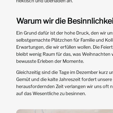
hektisch und überladen an.
Warum wir die Besinnlichkei
Ein Grund dafür ist der hohe Druck, den wir 
selbstgemachte Plätzchen für Familie und Koll
Erwartungen, die wir erfüllen wollen. Die Feie
bleibt wenig Raum für das, was Weihnachten 
bewusste Erleben der Momente.
Gleichzeitig sind die Tage im Dezember kurz u
Gemüt und die kalte Jahreszeit fordert unsere 
herausfordernden Zeit verlangen wir uns oft 
auf das Wesentliche zu besinnen.