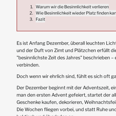
Warum wir die Besinnlichkeit verlieren
Wie Besinnlichkeit wieder Platz finden ka
Fazit
Es ist Anfang Dezember, überall leuchten Lic
und der Duft von Zimt und Plätzchen erfüllt die
"besinnlichste Zeit des Jahres" beschrieben – e
verbinden.
Doch wenn wir ehrlich sind, fühlt es sich oft g
Der Dezember beginnt mit der Adventszeit, 
man den ersten Advent gefeiert, startet der a
Geschenke kaufen, dekorieren, Weihnachtsfeie
Die Wochen fliegen vorbei, und statt Ruhe und