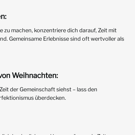
n:
 zu machen, konzentriere dich darauf, Zeit mit
ind. Gemeinsame Erlebnisse sind oft wertvoller als
 von Weihnachten:
Zeit der Gemeinschaft siehst – lass den
rfektionismus überdecken.