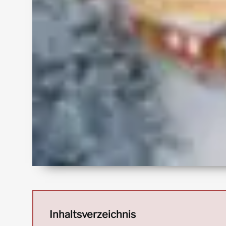
Inhaltsverzeichnis