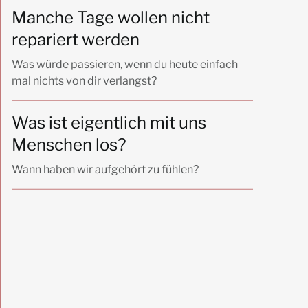
Manche Tage wollen nicht
repariert werden
Was würde passieren, wenn du heute einfach
mal nichts von dir verlangst?
Was ist eigentlich mit uns
Menschen los?
Wann haben wir aufgehört zu fühlen?