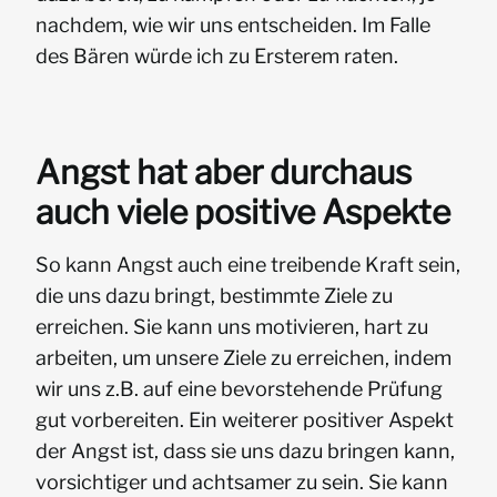
nachdem, wie wir uns entscheiden. Im Falle
des Bären würde ich zu Ersterem raten.
Angst hat aber durchaus
auch viele positive Aspekte
So kann Angst auch eine treibende Kraft sein,
die uns dazu bringt, bestimmte Ziele zu
erreichen. Sie kann uns motivieren, hart zu
arbeiten, um unsere Ziele zu erreichen, indem
wir uns z.B. auf eine bevorstehende Prüfung
gut vorbereiten. Ein weiterer positiver Aspekt
der Angst ist, dass sie uns dazu bringen kann,
vorsichtiger und achtsamer zu sein. Sie kann