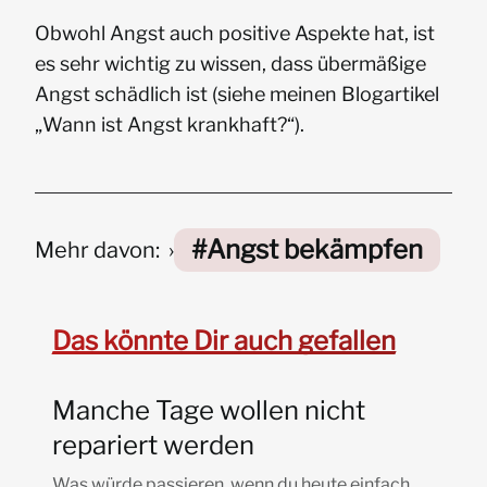
Obwohl Angst auch positive Aspekte hat, ist
es sehr wichtig zu wissen, dass übermäßige
Angst schädlich ist (siehe meinen Blogartikel
„Wann ist Angst krankhaft?“).
Angst bekämpfen
Mehr davon:
Das könnte Dir auch gefallen
Manche Tage wollen nicht
repariert werden
Was würde passieren, wenn du heute einfach