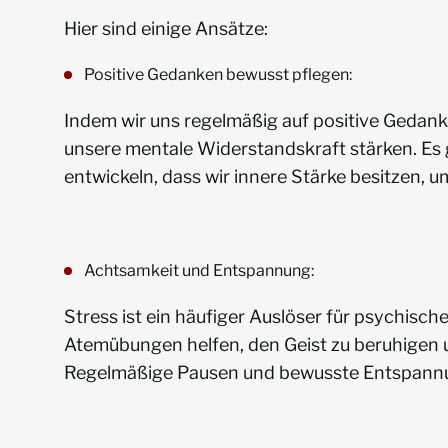
Hier sind einige Ansätze:
Positive Gedanken bewusst pflegen:
Indem wir uns regelmäßig auf positive Gedan
unsere mentale Widerstandskraft stärken. Es
entwickeln, dass wir innere Stärke besitzen, 
Achtsamkeit und Entspannung:
Stress ist ein häufiger Auslöser für psychisc
Atemübungen helfen, den Geist zu beruhigen 
Regelmäßige Pausen und bewusste Entspannu