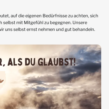
tet, auf die eigenen Bedürfnisse zu achten, sich
h selbst mit Mitgefühl zu begegnen. Unsere
ir uns selbst ernst nehmen und gut behandeln.