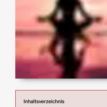
Inhaltsverzeichnis