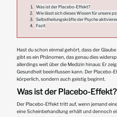
Was ist der Placebo-Effekt?
Wie lässt sich dieses Wissen für unsere 
Selbstheilungskräfte der Psyche aktiviere
Fazit
Hast du schon einmal gehört, dass der Glaube
gibt es ein Phänomen, das genau dies widerspi
allerdings weit über die Medizin hinaus: Er zei
Gesundheit beeinflussen kann. Der Placebo-Ef
körperlich, sondern auch geistig beginnt.
Was ist der Placebo-Effekt?
Der Placebo-Effekt tritt auf, wenn jemand ei
eine Scheinbehandlung erhält und dennoch ei