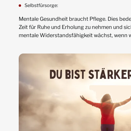
Selbstfürsorge:
Mentale Gesundheit braucht Pflege. Dies bedeu
Zeit für Ruhe und Erholung zu nehmen und sic
mentale Widerstandsfähigkeit wächst, wenn w