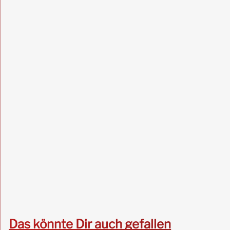
Das könnte Dir auch gefallen