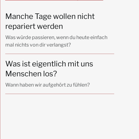
Manche Tage wollen nicht
repariert werden
Was würde passieren, wenn du heute einfach
mal nichts von dir verlangst?
Was ist eigentlich mit uns
Menschen los?
Wann haben wir aufgehört zu fühlen?