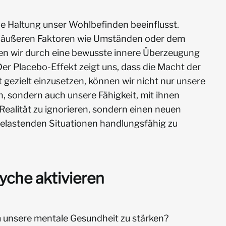
le Haltung unser Wohlbefinden beeinflusst.
n äußeren Faktoren wie Umständen oder dem
en wir durch eine bewusste innere Überzeugung
 Der Placebo-Effekt zeigt uns, dass die Macht der
t gezielt einzusetzen, können wir nicht nur unsere
sondern auch unsere Fähigkeit, mit ihnen
Realität zu ignorieren, sondern einen neuen
 belastenden Situationen handlungsfähig zu
yche aktivieren
m unsere mentale Gesundheit zu stärken?