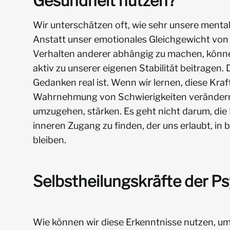
Gesundheit nutzen?
Wir unterschätzen oft, wie sehr unsere menta
Anstatt unser emotionales Gleichgewicht vo
Verhalten anderer abhängig zu machen, könn
aktiv zu unserer eigenen Stabilität beitragen.
Gedanken real ist. Wenn wir lernen, diese Kraf
Wahrnehmung von Schwierigkeiten verändern, 
umzugehen, stärken. Es geht nicht darum, die 
inneren Zugang zu finden, der uns erlaubt, in
bleiben.
Selbstheilungskräfte der Ps
Wie können wir diese Erkenntnisse nutzen, u