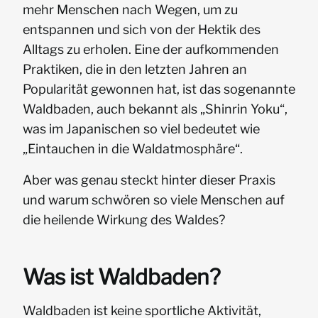
mehr Menschen nach Wegen, um zu
entspannen und sich von der Hektik des
Alltags zu erholen. Eine der aufkommenden
Praktiken, die in den letzten Jahren an
Popularität gewonnen hat, ist das sogenannte
Waldbaden, auch bekannt als „Shinrin Yoku“,
was im Japanischen so viel bedeutet wie
„Eintauchen in die Waldatmosphäre“.
Aber was genau steckt hinter dieser Praxis
und warum schwören so viele Menschen auf
die heilende Wirkung des Waldes?
Was ist Waldbaden?
Waldbaden ist keine sportliche Aktivität,