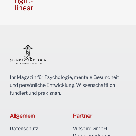
right-
linear
Ihr Magazin für Psychologie, mentale Gesundheit
und persönliche Entwicklung. Wissenschaftlich
fundiert und praxisnah.
Allgemein
Partner
Datenschutz
Vinspire GmbH -
Digital marketing