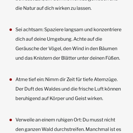
die Natur auf dich wirken zu lassen.
Sei achtsam: Spaziere langsam und konzentriere
dich auf deine Umgebung. Achte auf die
Geräusche der Vögel, den Wind in den Bäumen
und das Knistern der Blätter unter deinen Füßen.
Atme tief ein: Nimm dir Zeit für tiefe Atemzüge.
Der Duft des Waldes und die frische Luft können
beruhigend auf Körper und Geist wirken.
Verweile an einem ruhigen Ort: Du musst nicht
den ganzen Wald durchstreifen. Manchmal ist es