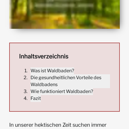
Inhaltsverzeichnis
Was ist Waldbaden?
Die gesundheitlichen Vorteile des
Waldbadens
Wie funktioniert Waldbaden?
Fazit
In unserer hektischen Zeit suchen immer