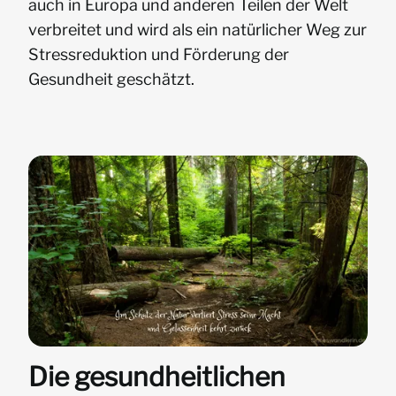
auch in Europa und anderen Teilen der Welt
verbreitet und wird als ein natürlicher Weg zur
Stressreduktion und Förderung der
Gesundheit geschätzt.
Die gesundheitlichen