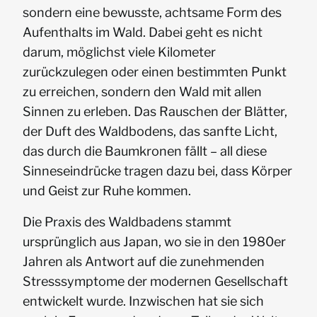
sondern eine bewusste, achtsame Form des
Aufenthalts im Wald. Dabei geht es nicht
darum, möglichst viele Kilometer
zurückzulegen oder einen bestimmten Punkt
zu erreichen, sondern den Wald mit allen
Sinnen zu erleben. Das Rauschen der Blätter,
der Duft des Waldbodens, das sanfte Licht,
das durch die Baumkronen fällt – all diese
Sinneseindrücke tragen dazu bei, dass Körper
und Geist zur Ruhe kommen.
Die Praxis des Waldbadens stammt
ursprünglich aus Japan, wo sie in den 1980er
Jahren als Antwort auf die zunehmenden
Stresssymptome der modernen Gesellschaft
entwickelt wurde. Inzwischen hat sie sich