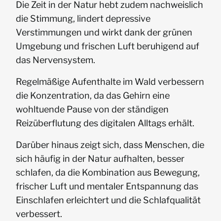
Die Zeit in der Natur hebt zudem nachweislich
die Stimmung, lindert depressive
Verstimmungen und wirkt dank der grünen
Umgebung und frischen Luft beruhigend auf
das Nervensystem.
Regelmäßige Aufenthalte im Wald verbessern
die Konzentration, da das Gehirn eine
wohltuende Pause von der ständigen
Reizüberflutung des digitalen Alltags erhält.
Darüber hinaus zeigt sich, dass Menschen, die
sich häufig in der Natur aufhalten, besser
schlafen, da die Kombination aus Bewegung,
frischer Luft und mentaler Entspannung das
Einschlafen erleichtert und die Schlafqualität
verbessert.