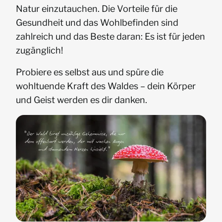
Natur einzutauchen. Die Vorteile für die
Gesundheit und das Wohlbefinden sind
zahlreich und das Beste daran: Es ist für jeden
zugänglich!
Probiere es selbst aus und spüre die
wohltuende Kraft des Waldes – dein Körper
und Geist werden es dir danken.