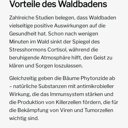
Vorteile des Waldbadens
Zahlreiche Studien belegen, dass Waldbaden
vielseitige positive Auswirkungen auf die
Gesundheit hat. Schon nach wenigen
Minuten im Wald sinkt der Spiegel des
Stresshormons Cortisol, während die
beruhigende Atmosphäre hilft, den Geist zu
klären und Sorgen loszulassen.
Gleichzeitig geben die Bäume Phytonzide ab
– natürliche Substanzen mit antimikrobieller
Wirkung, die das Immunsystem stärken und
die Produktion von Killerzellen fördern, die für
die Bekämpfung von Viren und Tumorzellen
wichtig sind.