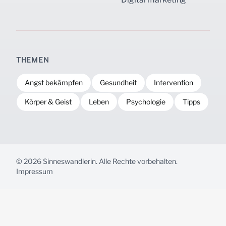
THEMEN
Angst bekämpfen
Gesundheit
Intervention
Körper & Geist
Leben
Psychologie
Tipps
© 2026 Sinneswandlerin. Alle Rechte vorbehalten.
Impressum