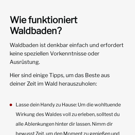
Wie funktioniert
Waldbaden?
Waldbaden ist denkbar einfach und erfordert
keine speziellen Vorkenntnisse oder
Ausrüstung.
Hier sind einige Tipps, um das Beste aus
deiner Zeit im Wald herauszuholen:
Lasse dein Handy zu Hause: Um die wohltuende
Wirkung des Waldes voll zu erleben, solltest du
alle Ablenkungen hinter dir lassen. Nimm dir
bewusst Zeit, um den Moment zu genießen und