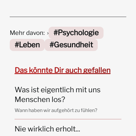
Psychologie
Mehr davon:
Leben
Gesundheit
Das könnte Dir auch gefallen
Was ist eigentlich mit uns
Menschen los?
Wann haben wir aufgehört zu fühlen?
Nie wirklich erholt...