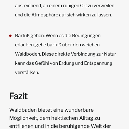
ausreichend, an einem ruhigen Ort zu verweilen
und die Atmosphäre auf sich wirken zu lassen.
Barfuß gehen: Wenn es die Bedingungen
erlauben, gehe barfuß über den weichen
Waldboden. Diese direkte Verbindung zur Natur
kann das Gefühl von Erdung und Entspannung
verstärken.
Fazit
Waldbaden bietet eine wunderbare
Möglichkeit, dem hektischen Alltag zu
entfliehen und in die beruhigende Welt der